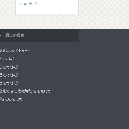
2014年9月
最近の投稿
休業についてお知らせ
イクとは？
ドカーとは？
リカンとは？
ーターとは？
休業ならびに年始初売りのお知らせ
休みのお知らせ