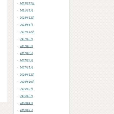
2023年12月
2021年7月
2018年12月
2018年8月
2017年12月
2017年9月
2017年8月
2017年5月
2017年4月
2017年2月
2016年12月
2016年10月
2016年9月
2016年8月
2016年4月
2016年2月