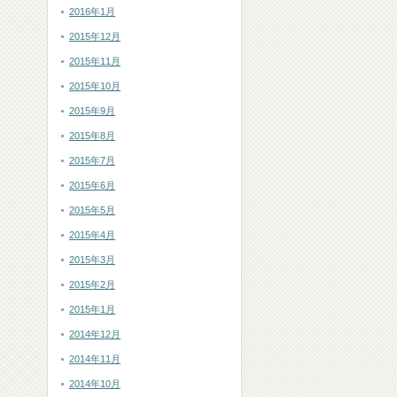
2016年1月
2015年12月
2015年11月
2015年10月
2015年9月
2015年8月
2015年7月
2015年6月
2015年5月
2015年4月
2015年3月
2015年2月
2015年1月
2014年12月
2014年11月
2014年10月