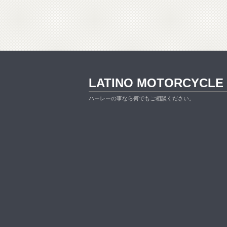
LATINO MOTORCYCLE
ハーレーの事なら何でもご相談ください。