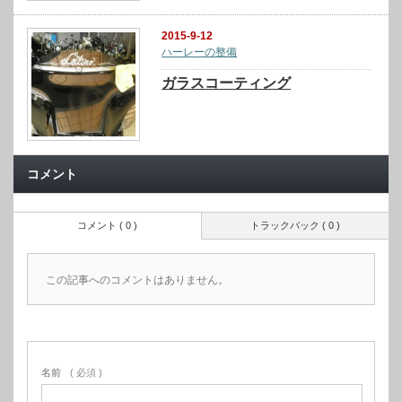
2015-9-12
ハーレーの整備
ガラスコーティング
コメント
コメント ( 0 )
トラックバック ( 0 )
この記事へのコメントはありません。
名前
( 必須 )